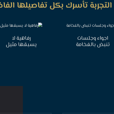
التجربة تأسرك بكل تفاصيلها الفاخ
اجواء وجلسات
رفاهية لا
تنبض بالفخامة
يسبقها مثيل