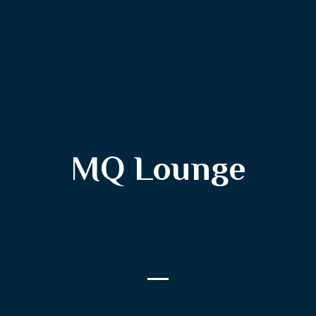
MQ Lounge