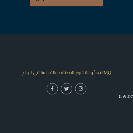
MQ لتبدأ رحلة تنوع الاصناف والفخامة فى لاونج