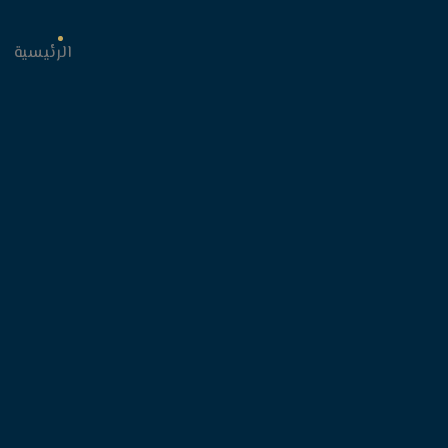
الرئيسية