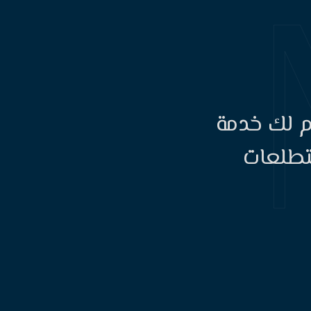
دم لك خدمة
لتطلعات